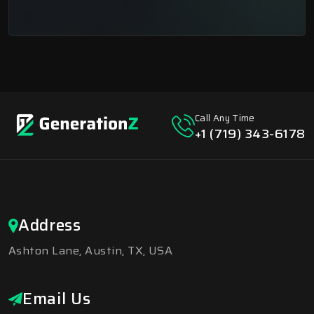
Call Any Time
+1 (719) 343-6178
Address
Ashton Lane, Austin, TX, USA
Email Us