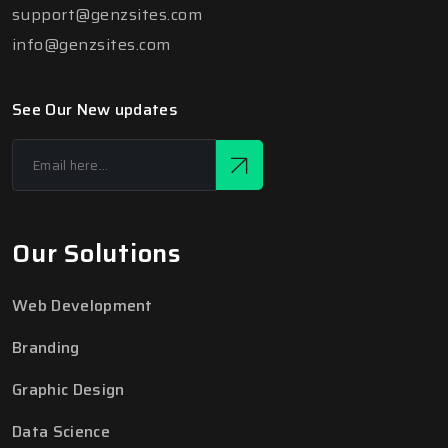
support@genzsites.com
info@genzsites.com
See Our New updates
Our Solutions
Web Development
Branding
Graphic Design
Data Science