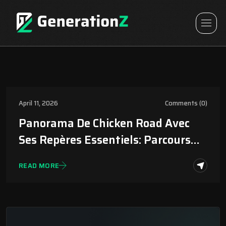
Uncategorized
April 11, 2026
Comments (0)
Panorama De Chicken Road Avec
Ses Repères Essentiels: Parcours
Commenté
READ MORE