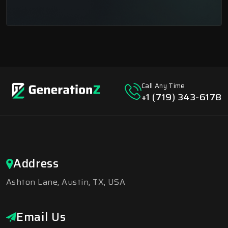
Call Any Time
+1 (719) 343-6178
Address
Ashton Lane, Austin, TX, USA
Email Us