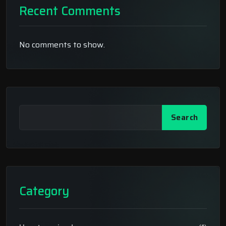
Recent Comments
No comments to show.
Search
Search
Category